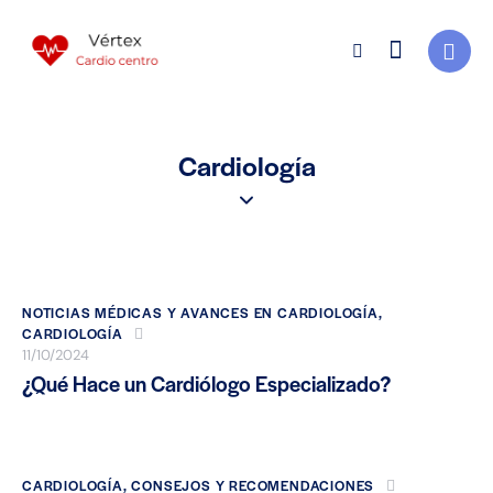
Cardiología
NOTICIAS MÉDICAS Y AVANCES EN CARDIOLOGÍA
,
CARDIOLOGÍA
11/10/2024
¿Qué Hace un Cardiólogo Especializado?
CARDIOLOGÍA
,
CONSEJOS Y RECOMENDACIONES