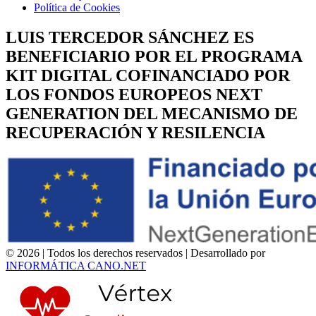
Política de Cookies
LUIS TERCEDOR SÁNCHEZ ES
BENEFICIARIO POR EL PROGRAMA
KIT DIGITAL COFINANCIADO POR
LOS FONDOS EUROPEOS NEXT
GENERATION DEL MECANISMO DE
RECUPERACIÓN Y RESILENCIA
©
2026
| Todos los derechos reservados | Desarrollado por
INFORMÁTICA CANO.NET