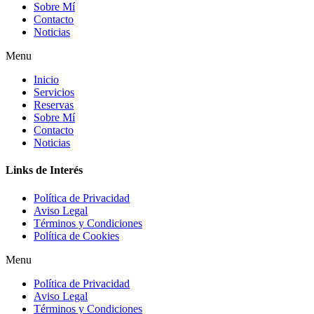
Sobre Mí
Contacto
Noticias
Menu
Inicio
Servicios
Reservas
Sobre Mí
Contacto
Noticias
Links de Interés
Política de Privacidad
Aviso Legal
Términos y Condiciones
Política de Cookies
Menu
Política de Privacidad
Aviso Legal
Términos y Condiciones