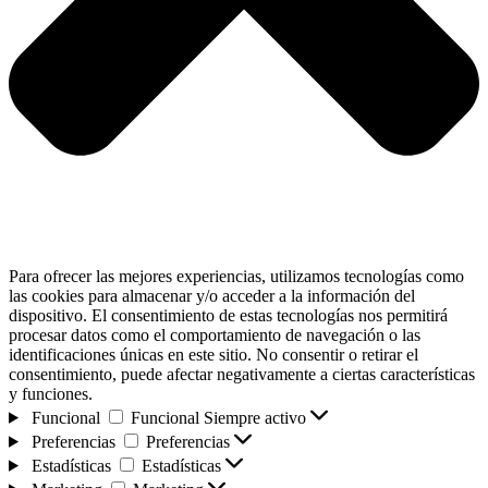
Para ofrecer las mejores experiencias, utilizamos tecnologías como
las cookies para almacenar y/o acceder a la información del
dispositivo. El consentimiento de estas tecnologías nos permitirá
procesar datos como el comportamiento de navegación o las
identificaciones únicas en este sitio. No consentir o retirar el
consentimiento, puede afectar negativamente a ciertas características
y funciones.
Funcional
Funcional
Siempre activo
Preferencias
Preferencias
Estadísticas
Estadísticas