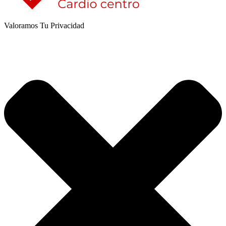
Valoramos Tu Privacidad