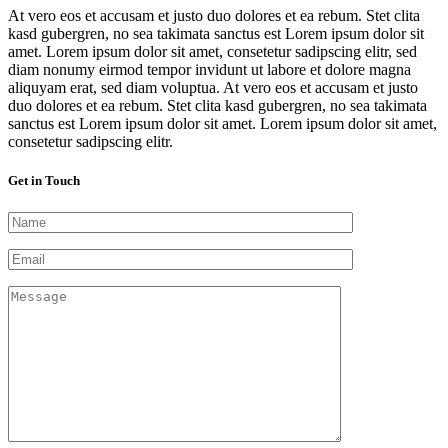
At vero eos et accusam et justo duo dolores et ea rebum. Stet clita
kasd gubergren, no sea takimata sanctus est Lorem ipsum dolor sit
amet. Lorem ipsum dolor sit amet, consetetur sadipscing elitr, sed
diam nonumy eirmod tempor invidunt ut labore et dolore magna
aliquyam erat, sed diam voluptua. At vero eos et accusam et justo
duo dolores et ea rebum. Stet clita kasd gubergren, no sea takimata
sanctus est Lorem ipsum dolor sit amet. Lorem ipsum dolor sit amet,
consetetur sadipscing elitr.
Get in Touch