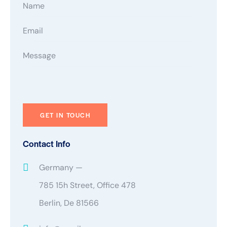
Contact Info
Germany —
785 15h Street, Office 478
Berlin, De 81566