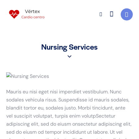
Nursing Services
Mauris eu nisi eget nisi imperdiet vestibulum. Nunc
sodales vehicula risus. Suspendisse id mauris sodales,
blandit tortor eu, sodales justo. Morbi tincidunt, ante
vel suscipit volutpat, turpis enim volutpSectetur
adipiscing elit, sed do eiusm onsectetur adipiscing elit,
sed do eiusm od tempor incididunt ut labore. Ut vel