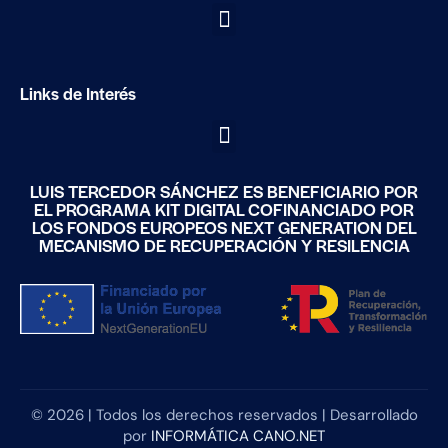
Links de Interés
LUIS TERCEDOR SÁNCHEZ ES BENEFICIARIO POR
EL PROGRAMA KIT DIGITAL COFINANCIADO POR
LOS FONDOS EUROPEOS NEXT GENERATION DEL
MECANISMO DE RECUPERACIÓN Y RESILENCIA
©
2026
| Todos los derechos reservados | Desarrollado
por
INFORMÁTICA CANO.NET