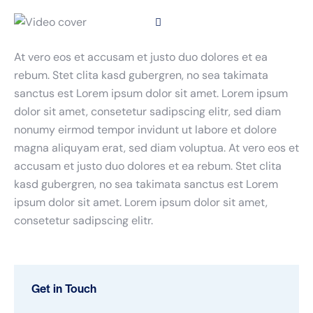
At vero eos et accusam et justo duo dolores et ea
rebum. Stet clita kasd gubergren, no sea takimata
sanctus est Lorem ipsum dolor sit amet. Lorem ipsum
dolor sit amet, consetetur sadipscing elitr, sed diam
nonumy eirmod tempor invidunt ut labore et dolore
magna aliquyam erat, sed diam voluptua. At vero eos et
accusam et justo duo dolores et ea rebum. Stet clita
kasd gubergren, no sea takimata sanctus est Lorem
ipsum dolor sit amet. Lorem ipsum dolor sit amet,
consetetur sadipscing elitr.
Get in Touch