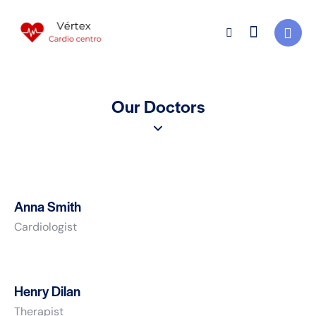
Our Doctors
Anna Smith
Cardiologist
Henry Dilan
Therapist