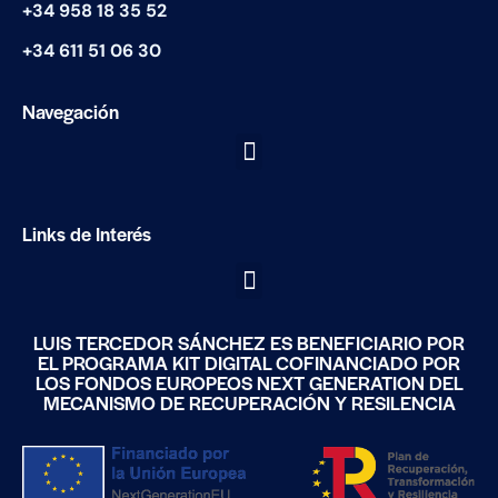
+34 958 18 35 52
+34
611 51 06 30
Navegación
Links de Interés
LUIS TERCEDOR SÁNCHEZ ES BENEFICIARIO POR
EL PROGRAMA KIT DIGITAL COFINANCIADO POR
LOS FONDOS EUROPEOS NEXT GENERATION DEL
MECANISMO DE RECUPERACIÓN Y RESILENCIA