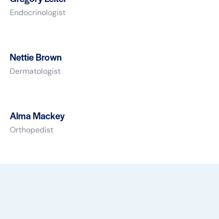
Endocrinologist
Nettie Brown
Dermatologist
Alma Mackey
Orthopedist